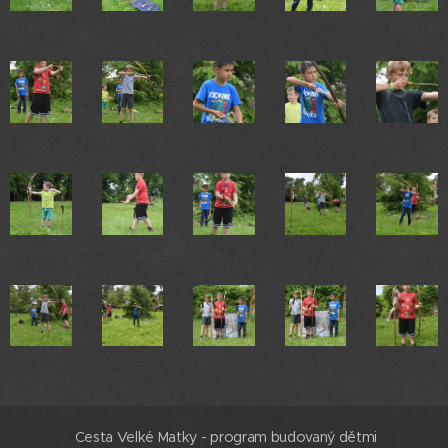
Cesta Velké Matky - program budovaný dětmi