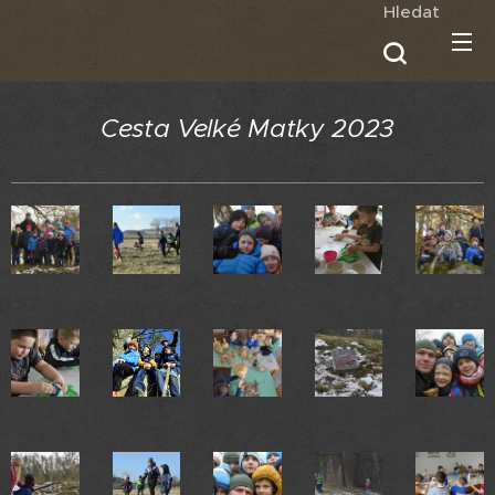
Hledat
Cesta Velké Matky 2023