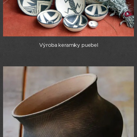
Výroba keramiky puebel