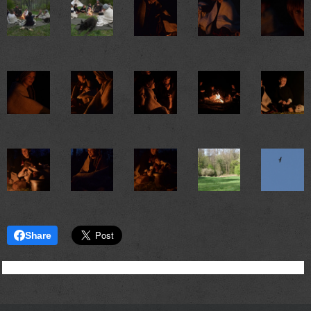
Share