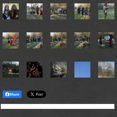
Share