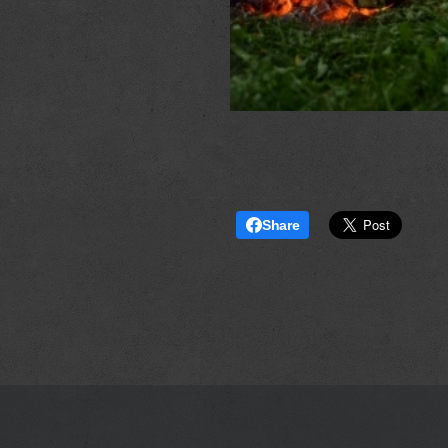
Share